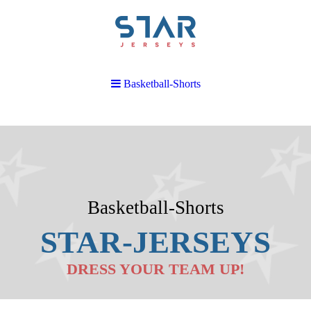
Basketball-Shorts
Basketball-Shorts
STAR
-JERSEY
S
DRESS YOUR TEAM UP!