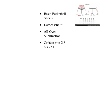
Basic Basketball
Shorts
Damenschnitt
All Over
Sublimation
Größen von XS
bis 2XL