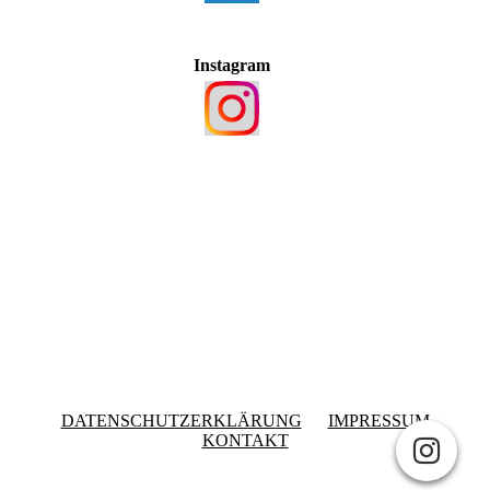
Instagram
DATENSCHUTZERKLÄRUNG
IMPRESSUM
KONTAKT