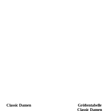
Classic Damen
Größentabelle
Classic Damen