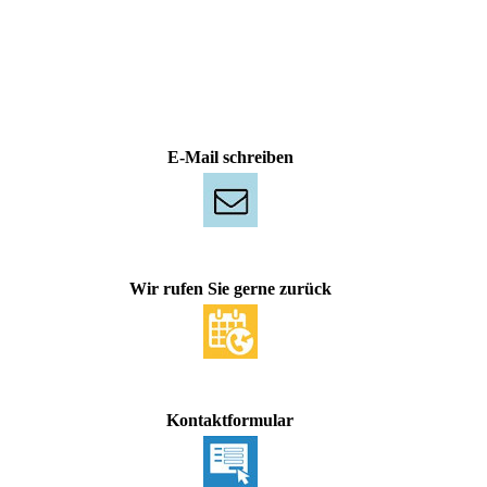
E-Mail schreiben
Wir rufen Sie gerne zurück
Kontaktformular