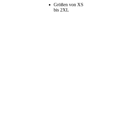
Größen von XS
bis 2XL