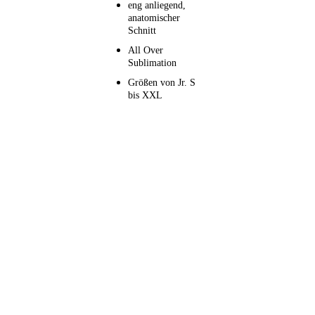
eng anliegend,
anatomischer
Schnitt
All Over
Sublimation
Größen von Jr. S
bis XXL