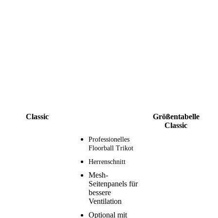
Classic
Größentabelle
Classic
Professionelles
Floorball Trikot
Herrenschnitt
Mesh-
Seitenpanels für
bessere
Ventilation
Optional mit