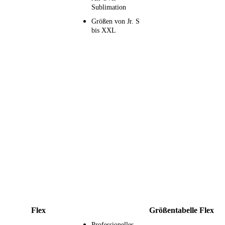
Sublimation
Größen von Jr. S
bis XXL
Flex
Größentabelle Flex
Professionelles