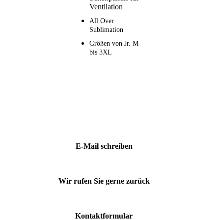
Ventilation
All Over
Sublimation
Größen von Jr. M
bis 3XL
E-Mail schreiben
Wir rufen Sie gerne zurück
Kontaktformular