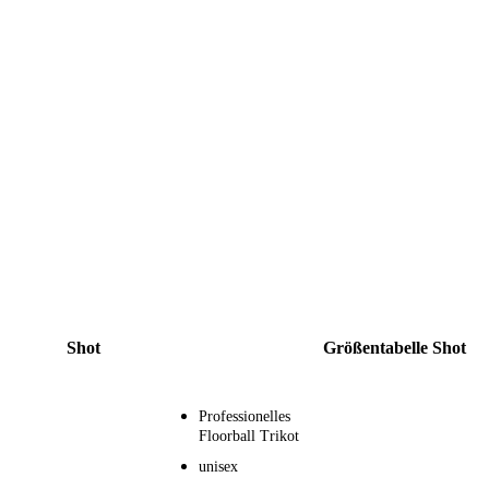
Shot
Größentabelle Shot
Professionelles
Floorball Trikot
unisex